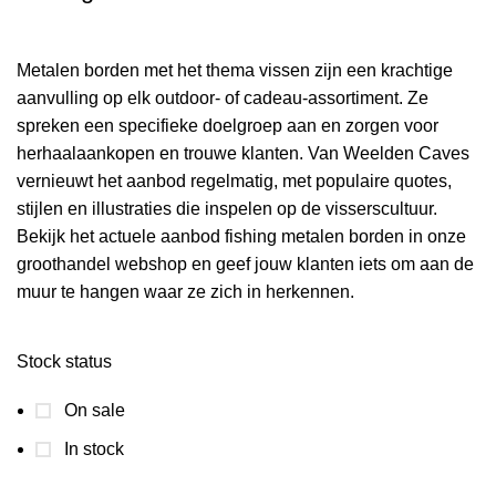
Metalen borden met het thema vissen zijn een krachtige
aanvulling op elk outdoor- of cadeau-assortiment. Ze
spreken een specifieke doelgroep aan en zorgen voor
herhaalaankopen en trouwe klanten. Van Weelden Caves
vernieuwt het aanbod regelmatig, met populaire quotes,
stijlen en illustraties die inspelen op de visserscultuur.
Bekijk het actuele aanbod fishing metalen borden in onze
groothandel webshop en geef jouw klanten iets om aan de
muur te hangen waar ze zich in herkennen.
Stock status
On sale
In stock