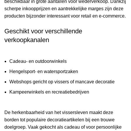
beschikbaar in grote aantallen voor wederverkoop. Dankzij
scherpe inkoopprijzen en aantrekkelijke marges zijn deze
producten bijzonder interessant voor retail en e-commerce.
Geschikt voor verschillende
verkoopkanalen
Cadeau- en outdoorwinkels
Hengelsport- en watersportzaken
Webshops gericht op vissers of mancave decoratie
Kampeerwinkels en recreatiebedrijven
De herkenbaarheid van het vissersleven maakt deze
borden tot populaire decoratieartikelen bij een trouwe
doelgroep. Vaak gekocht als cadeau of voor persoonlijke