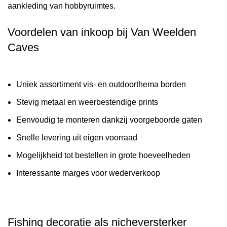
aankleding van hobbyruimtes.
Voordelen van inkoop bij Van Weelden
Caves
Uniek assortiment vis- en outdoorthema borden
Stevig metaal en weerbestendige prints
Eenvoudig te monteren dankzij voorgeboorde gaten
Snelle levering uit eigen voorraad
Mogelijkheid tot bestellen in grote hoeveelheden
Interessante marges voor wederverkoop
Fishing decoratie als nicheversterker