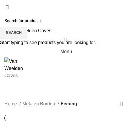
SEARCH
Start typing to see products you are looking for.
Menu
Fishing
CATEGORIES
Home
Metalen Borden
Fishing