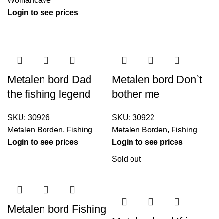
Womancave
Login to see prices
Metalen bord Dad
Metalen bord Don`t
the fishing legend
bother me
SKU:
30926
SKU:
30922
Metalen Borden
,
Fishing
Metalen Borden
,
Fishing
Login to see prices
Login to see prices
Sold out
Metalen bord Fishing