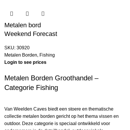
Metalen bord
Weekend Forecast
SKU:
30920
Metalen Borden
,
Fishing
Login to see prices
Metalen Borden Groothandel –
Categorie Fishing
Van Weelden Caves biedt een stoere en thematische
collectie metalen borden gericht op het thema vissen en
outdoor. Deze categorie is speciaal ontwikkeld voor