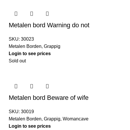
Metalen bord Warning do not
SKU:
30023
Metalen Borden
,
Grappig
Login to see prices
Sold out
Metalen bord Beware of wife
SKU:
30019
Metalen Borden
,
Grappig
,
Womancave
Login to see prices