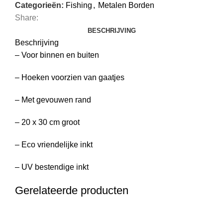
Categorieën:
Fishing
,
Metalen Borden
Share:
BESCHRIJVING
Beschrijving
– Voor binnen en buiten
– Hoeken voorzien van gaatjes
– Met gevouwen rand
– 20 x 30 cm groot
– Eco vriendelijke inkt
– UV bestendige inkt
Gerelateerde producten