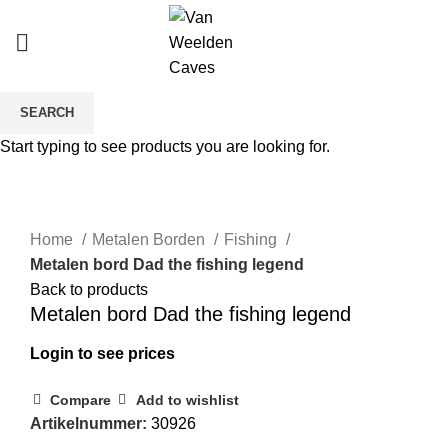
SEARCH
Start typing to see products you are looking for.
Click to enlarge
Home
Metalen Borden
Fishing
Metalen bord Dad the fishing legend
Back to products
Metalen bord Dad the fishing legend
Login to see prices
Compare
Add to wishlist
Artikelnummer:
30926