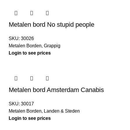
Metalen bord No stupid people
SKU:
30026
Metalen Borden
,
Grappig
Login to see prices
Metalen bord Amsterdam Canabis
SKU:
30017
Metalen Borden
,
Landen & Steden
Login to see prices