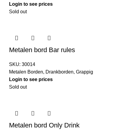
Login to see prices
Sold out
Metalen bord Bar rules
SKU:
30014
Metalen Borden
,
Drankborden
,
Grappig
Login to see prices
Sold out
Metalen bord Only Drink