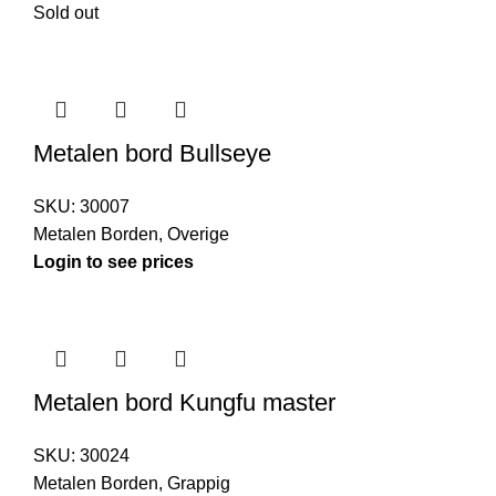
Sold out
Metalen bord Bullseye
SKU:
30007
Metalen Borden
,
Overige
Login to see prices
Metalen bord Kungfu master
SKU:
30024
Metalen Borden
,
Grappig