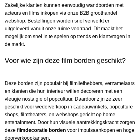
Zakelijke klanten kunnen eenvoudig wandborden met
acteurs en films inkopen via onze B2B groothandel
webshop. Bestellingen worden snel verwerkt en
uitgeleverd vanuit onze ruime voorraad. Dit maakt het
mogelijk om snel in te spelen op trends en klantvragen in
de markt.
Voor wie zijn deze film borden geschikt?
Deze borden zijn populair bij filmliefhebbers, verzamelaars
en klanten die hun interieur willen decoreren met een
vleugje nostalgie of popcultuur. Daardoor zijn ze zeer
geschikt voor wederverkoop in cadeauwinkels, popculture
shops, filmtheaters, en webshops gericht op home
entertainment. Door hun visuele aantrekkingskracht zorgen
deze
filmdecoratie borden
voor impulsaankopen en hoge
doorverkoopkansen.