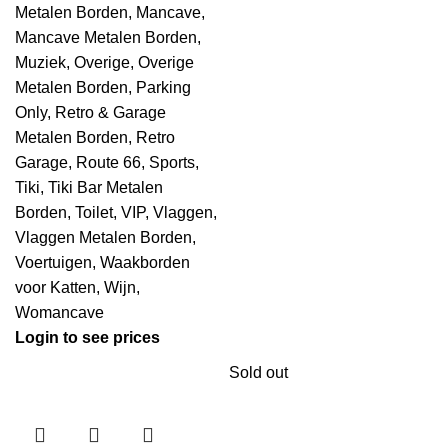
Metalen Borden
,
Mancave
,
Mancave Metalen Borden
,
Muziek
,
Overige
,
Overige
Metalen Borden
,
Parking
Only
,
Retro & Garage
Metalen Borden
,
Retro
Garage
,
Route 66
,
Sports
,
Tiki
,
Tiki Bar Metalen
Borden
,
Toilet
,
VIP
,
Vlaggen
,
Vlaggen Metalen Borden
,
Voertuigen
,
Waakborden
voor Katten
,
Wijn
,
Womancave
Login to see prices
Sold out