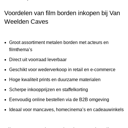
Voordelen van film borden inkopen bij Van
Weelden Caves
Groot assortiment metalen borden met acteurs en
filmthema’s
Direct uit voorraad leverbaar
Geschikt voor wederverkoop in retail en e-commerce
Hoge kwaliteit prints en duurzame materialen
Scherpe inkoopprijzen en staffelkorting
Eenvoudig online bestellen via de B2B omgeving
Ideaal voor mancaves, homecinema’s en cadeauwinkels