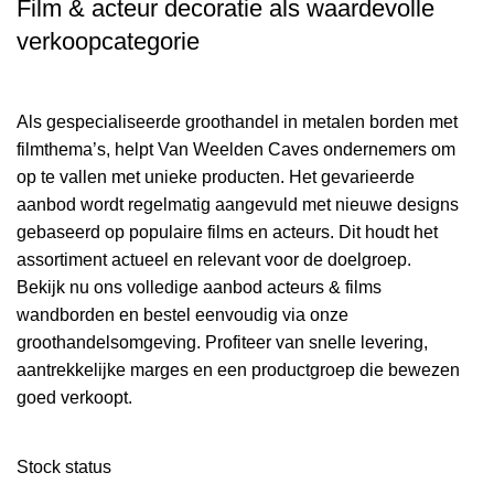
Film & acteur decoratie als waardevolle
verkoopcategorie
Als gespecialiseerde groothandel in metalen borden met
filmthema’s, helpt Van Weelden Caves ondernemers om
op te vallen met unieke producten. Het gevarieerde
aanbod wordt regelmatig aangevuld met nieuwe designs
gebaseerd op populaire films en acteurs. Dit houdt het
assortiment actueel en relevant voor de doelgroep.
Bekijk nu ons volledige aanbod acteurs & films
wandborden en bestel eenvoudig via onze
groothandelsomgeving. Profiteer van snelle levering,
aantrekkelijke marges en een productgroep die bewezen
goed verkoopt.
Stock status