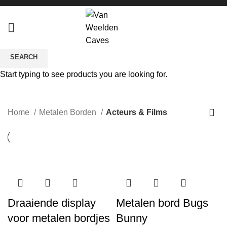
SEARCH
Start typing to see products you are looking for.
Acteurs & Films
CATEGORIES
Home
Metalen Borden
Acteurs & Films
Draaiende display
Metalen bord Bugs
voor metalen bordjes
Bunny