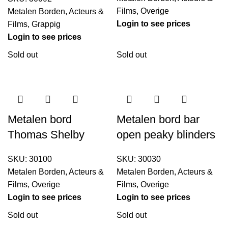
Films
,
Overige
Metalen Borden
,
Acteurs &
Login to see prices
Films
,
Grappig
Login to see prices
Sold out
Sold out
Metalen bord
Metalen bord bar
Thomas Shelby
open peaky blinders
SKU:
30100
SKU:
30030
Metalen Borden
,
Acteurs &
Metalen Borden
,
Acteurs &
Films
,
Overige
Films
,
Overige
Login to see prices
Login to see prices
Sold out
Sold out