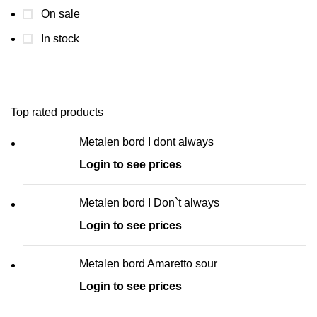
On sale
In stock
Top rated products
Metalen bord I dont always
Login to see prices
Metalen bord I Don`t always
Login to see prices
Metalen bord Amaretto sour
Login to see prices