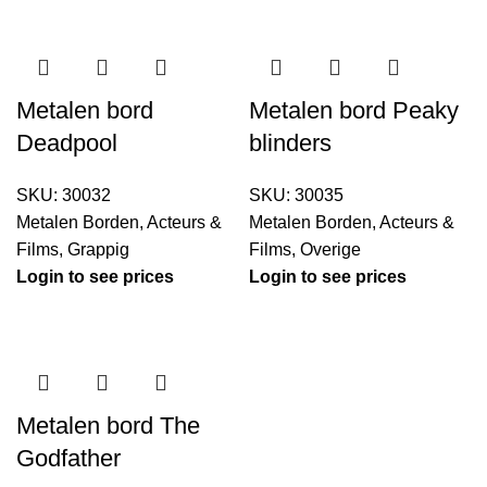
Metalen bord
Metalen bord Peaky
Deadpool
blinders
SKU:
30032
SKU:
30035
Metalen Borden
,
Acteurs &
Metalen Borden
,
Acteurs &
Films
,
Grappig
Films
,
Overige
Login to see prices
Login to see prices
Metalen bord The
Godfather