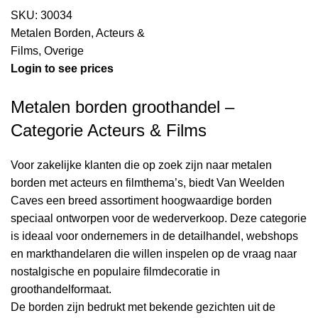
SKU:
30034
Metalen Borden
,
Acteurs &
Films
,
Overige
Login to see prices
Metalen borden groothandel –
Categorie Acteurs & Films
Voor zakelijke klanten die op zoek zijn naar metalen
borden met acteurs en filmthema’s, biedt Van Weelden
Caves een breed assortiment hoogwaardige borden
speciaal ontworpen voor de wederverkoop. Deze categorie
is ideaal voor ondernemers in de detailhandel, webshops
en markthandelaren die willen inspelen op de vraag naar
nostalgische en populaire filmdecoratie in
groothandelformaat.
De borden zijn bedrukt met bekende gezichten uit de