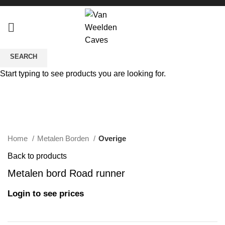
SEARCH
Sold out
Start typing to see products you are looking for.
Click to enlarge
Home
Metalen Borden
Overige
Back to products
Metalen bord Road runner
Login to see prices