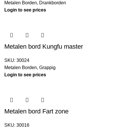
Metalen Borden
,
Drankborden
Login to see prices
Metalen bord Kungfu master
SKU:
30024
Metalen Borden
,
Grappig
Login to see prices
Metalen bord Fart zone
SKU:
30016