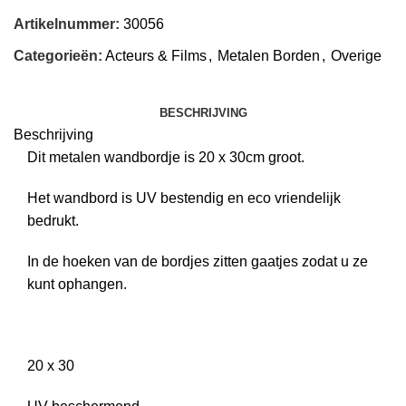
Artikelnummer:
30056
Categorieën:
Acteurs & Films
,
Metalen Borden
,
Overige
BESCHRIJVING
Beschrijving
Dit metalen wandbordje is 20 x 30cm groot.
Het wandbord is UV bestendig en eco vriendelijk
bedrukt.
In de hoeken van de bordjes zitten gaatjes zodat u ze
kunt ophangen.
20 x 30