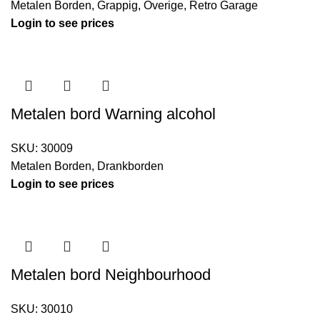
Metalen Borden
,
Grappig
,
Overige
,
Retro Garage
Login to see prices
Metalen bord Warning alcohol
SKU:
30009
Metalen Borden
,
Drankborden
Login to see prices
Metalen bord Neighbourhood
SKU:
30010