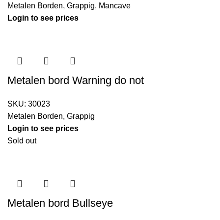
Metalen Borden
,
Grappig
,
Mancave
Login to see prices
Metalen bord Warning do not
SKU:
30023
Metalen Borden
,
Grappig
Login to see prices
Sold out
Metalen bord Bullseye