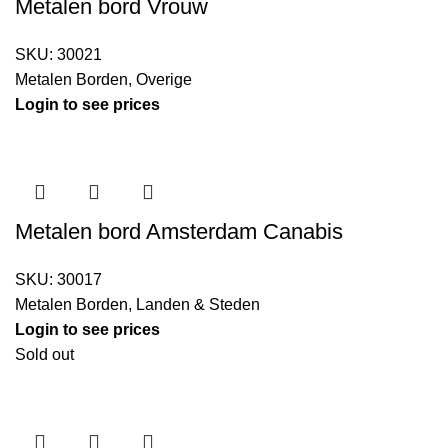
Metalen bord Vrouw
SKU:
30021
Metalen Borden
,
Overige
Login to see prices
Metalen bord Amsterdam Canabis
SKU:
30017
Metalen Borden
,
Landen & Steden
Login to see prices
Sold out