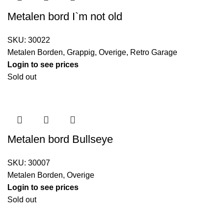
Metalen bord I`m not old
SKU:
30022
Metalen Borden
,
Grappig
,
Overige
,
Retro Garage
Login to see prices
Sold out
Metalen bord Bullseye
SKU:
30007
Metalen Borden
,
Overige
Login to see prices
Sold out