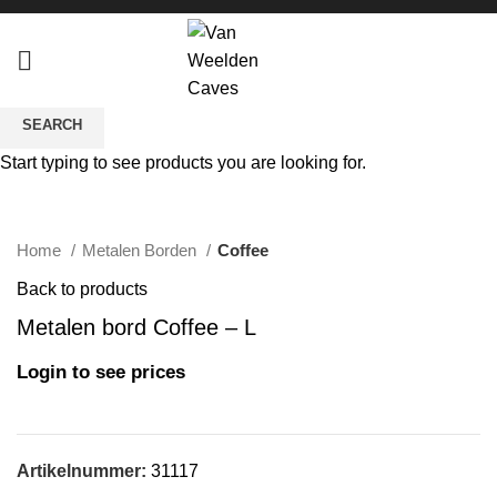
SEARCH
Start typing to see products you are looking for.
Click to enlarge
Home
Metalen Borden
Coffee
Back to products
Metalen bord Coffee – L
Login to see prices
Artikelnummer:
31117