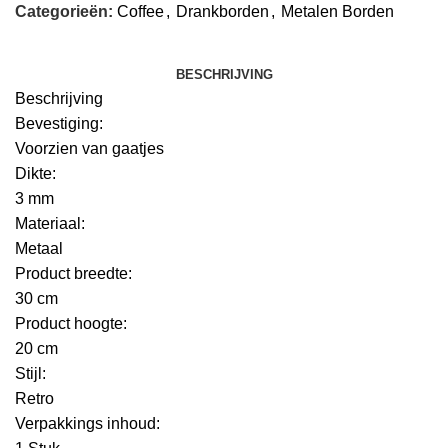
Categorieën:
Coffee
,
Drankborden
,
Metalen Borden
BESCHRIJVING
Beschrijving
Bevestiging:
Voorzien van gaatjes
Dikte:
3 mm
Materiaal:
Metaal
Product breedte:
30 cm
Product hoogte:
20 cm
Stijl:
Retro
Verpakkings inhoud: