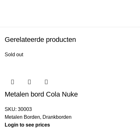
Gerelateerde producten
Sold out
Metalen bord Cola Nuke
SKU:
30003
Metalen Borden
,
Drankborden
Login to see prices