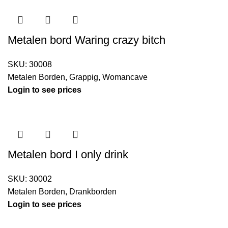
Metalen bord Waring crazy bitch
SKU:
30008
Metalen Borden
,
Grappig
,
Womancave
Login to see prices
Metalen bord I only drink
SKU:
30002
Metalen Borden
,
Drankborden
Login to see prices