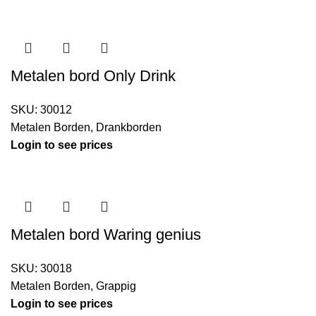
Metalen bord Only Drink
SKU:
30012
Metalen Borden
,
Drankborden
Login to see prices
Metalen bord Waring genius
SKU:
30018
Metalen Borden
,
Grappig
Login to see prices