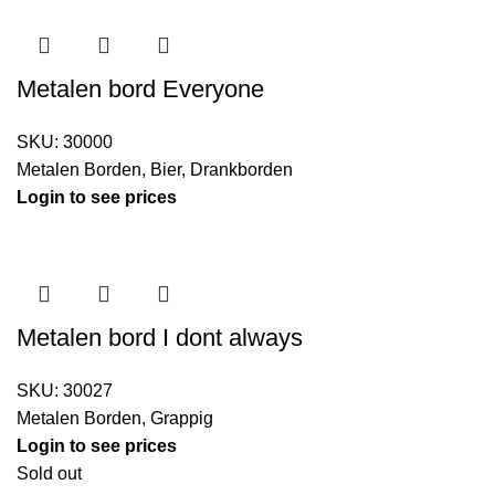
Metalen bord Everyone
SKU:
30000
Metalen Borden
,
Bier
,
Drankborden
Login to see prices
Metalen bord I dont always
SKU:
30027
Metalen Borden
,
Grappig
Login to see prices
Sold out