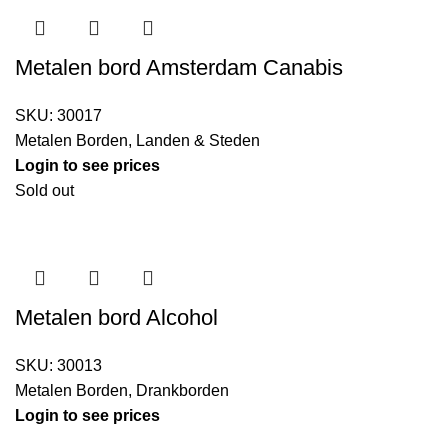
Metalen bord Amsterdam Canabis
SKU:
30017
Metalen Borden
,
Landen & Steden
Login to see prices
Sold out
Metalen bord Alcohol
SKU:
30013
Metalen Borden
,
Drankborden
Login to see prices