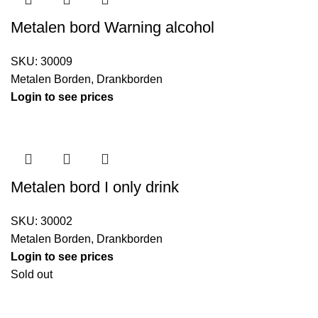
Metalen bord Warning alcohol
SKU:
30009
Metalen Borden
,
Drankborden
Login to see prices
Metalen bord I only drink
SKU:
30002
Metalen Borden
,
Drankborden
Login to see prices
Sold out