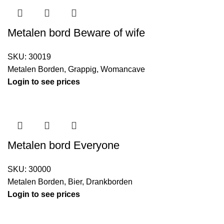
Metalen bord Beware of wife
SKU:
30019
Metalen Borden
,
Grappig
,
Womancave
Login to see prices
Metalen bord Everyone
SKU:
30000
Metalen Borden
,
Bier
,
Drankborden
Login to see prices