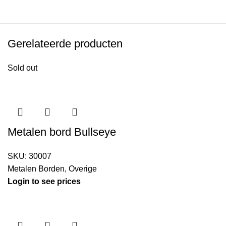
Gerelateerde producten
Sold out
Metalen bord Bullseye
SKU:
30007
Metalen Borden
,
Overige
Login to see prices