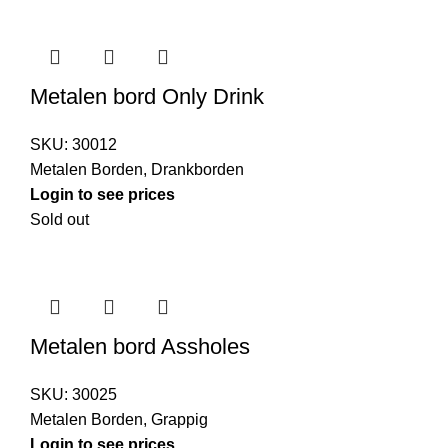
Metalen bord Only Drink
SKU:
30012
Metalen Borden
,
Drankborden
Login to see prices
Sold out
Metalen bord Assholes
SKU:
30025
Metalen Borden
,
Grappig
Login to see prices