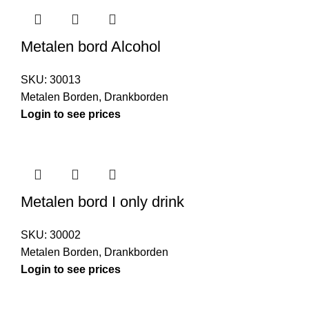
Metalen bord Alcohol
SKU:
30013
Metalen Borden
,
Drankborden
Login to see prices
Metalen bord I only drink
SKU:
30002
Metalen Borden
,
Drankborden
Login to see prices