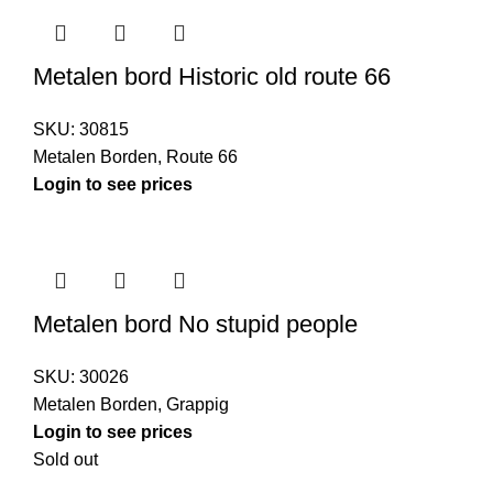
Metalen bord Historic old route 66
SKU:
30815
Metalen Borden
,
Route 66
Login to see prices
Metalen bord No stupid people
SKU:
30026
Metalen Borden
,
Grappig
Login to see prices
Sold out