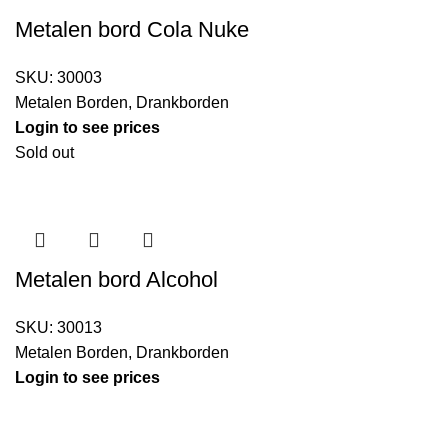
Metalen bord Cola Nuke
SKU:
30003
Metalen Borden
,
Drankborden
Login to see prices
Sold out
Metalen bord Alcohol
SKU:
30013
Metalen Borden
,
Drankborden
Login to see prices