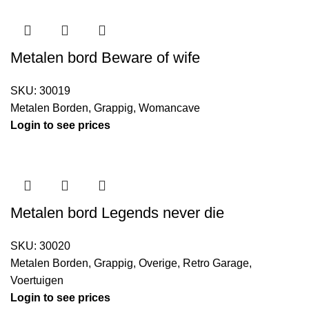
Metalen bord Beware of wife
SKU:
30019
Metalen Borden
,
Grappig
,
Womancave
Login to see prices
Metalen bord Legends never die
SKU:
30020
Metalen Borden
,
Grappig
,
Overige
,
Retro Garage
,
Voertuigen
Login to see prices