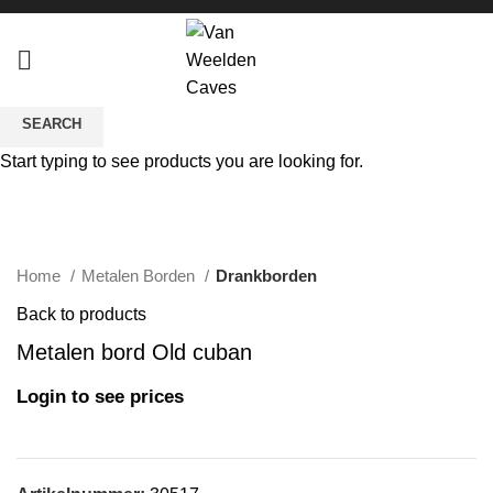
SEARCH
Start typing to see products you are looking for.
Click to enlarge
Home
Metalen Borden
Drankborden
Back to products
Metalen bord Old cuban
Login to see prices