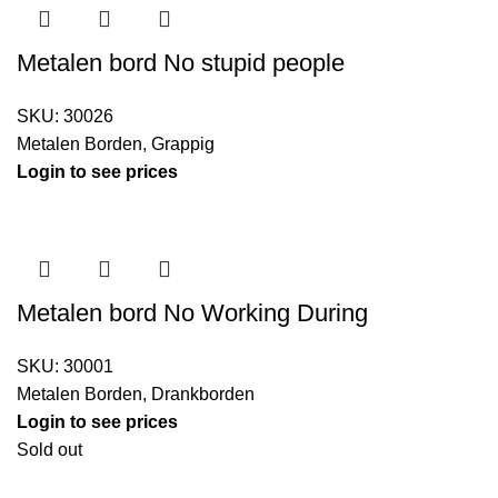
Metalen bord No stupid people
SKU:
30026
Metalen Borden
,
Grappig
Login to see prices
Metalen bord No Working During
SKU:
30001
Metalen Borden
,
Drankborden
Login to see prices
Sold out