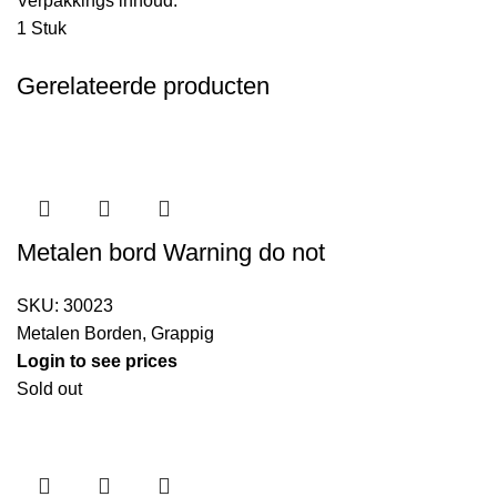
Verpakkings inhoud:
1 Stuk
Gerelateerde producten
Metalen bord Warning do not
SKU:
30023
Metalen Borden
,
Grappig
Login to see prices
Sold out