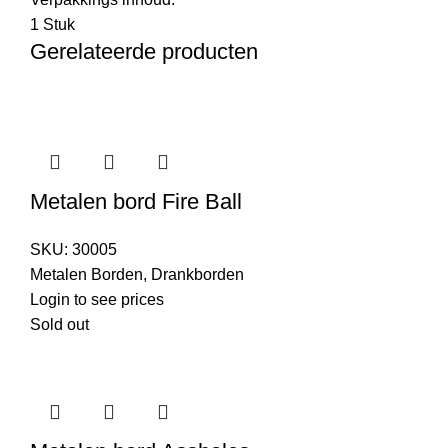
1 Stuk
Gerelateerde producten
Metalen bord Fire Ball
SKU:
30005
Metalen Borden
,
Drankborden
Login to see prices
Sold out