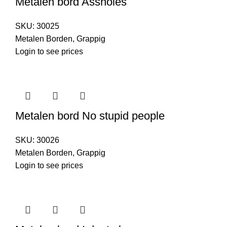
Metalen bord Assholes
SKU:
30025
Metalen Borden
,
Grappig
Login to see prices
Metalen bord No stupid people
SKU:
30026
Metalen Borden
,
Grappig
Login to see prices