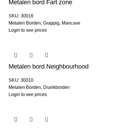
Metalen bord Fart zone
SKU:
30016
Metalen Borden
,
Grappig
,
Mancave
Login to see prices
Metalen bord Neighbourhood
SKU:
30010
Metalen Borden
,
Drankborden
Login to see prices