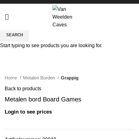
SEARCH
Start typing to see products you are looking for.
Click to enlarge
Home
Metalen Borden
Grappig
Back to products
Metalen bord Board Games
Login to see prices