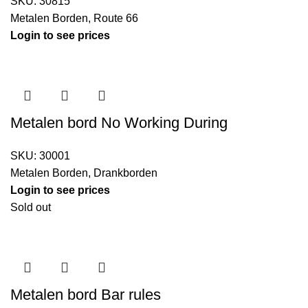
SKU:
30815
Metalen Borden
,
Route 66
Login to see prices
Metalen bord No Working During
SKU:
30001
Metalen Borden
,
Drankborden
Login to see prices
Sold out
Metalen bord Bar rules