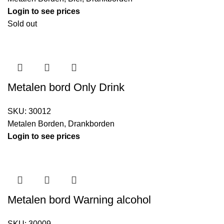
Login to see prices
Sold out
Metalen bord Only Drink
SKU:
30012
Metalen Borden
,
Drankborden
Login to see prices
Metalen bord Warning alcohol
SKU:
30009