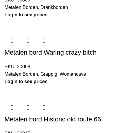
Metalen Borden
,
Drankborden
Login to see prices
Metalen bord Waring crazy bitch
SKU:
30008
Metalen Borden
,
Grappig
,
Womancave
Login to see prices
Metalen bord Historic old route 66