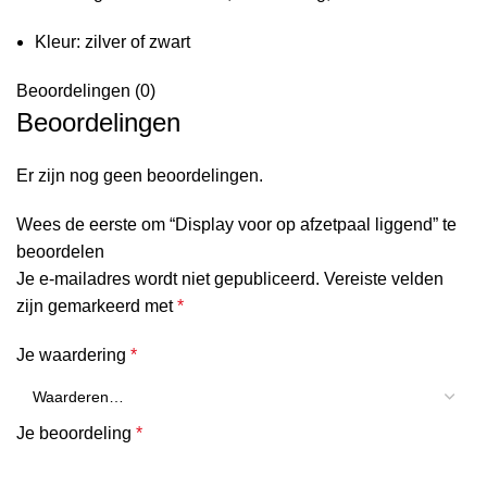
Kleur: zilver of zwart
Beoordelingen (0)
Beoordelingen
Er zijn nog geen beoordelingen.
Wees de eerste om “Display voor op afzetpaal liggend” te
beoordelen
Je e-mailadres wordt niet gepubliceerd.
Vereiste velden
zijn gemarkeerd met
*
Je waardering
*
Je beoordeling
*