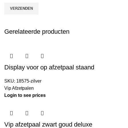
Gerelateerde producten
Display voor op afzetpaal staand
SKU:
18575-zilver
Vip Afzetpalen
Login to see prices
Vip afzetpaal zwart goud deluxe