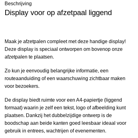
Beschrijving
Display voor op afzetpaal liggend
Maak je afzetpalen compleet met deze handige display!
Deze display is speciaal ontworpen om bovenop onze
afzetpalen te plaatsen.
Zo kun je eenvoudig belangrijke informatie, een
routeaanduiding of een waarschuwing zichtbaar maken
voor bezoekers.
De display biedt ruimte voor een A4-papiertje (liggend
formaat) waarin je zelf een tekst, logo of afbeelding kunt
plaatsen. Dankzij het dubbelzijdige ontwerp is de
boodschap aan beide kanten goed leesbaar ideaal voor
gebruik in entrees, wachtrijen of evenementen.