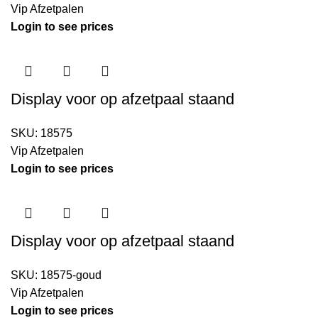
Vip Afzetpalen
Login to see prices
Display voor op afzetpaal staand
SKU:
18575
Vip Afzetpalen
Login to see prices
Display voor op afzetpaal staand
SKU:
18575-goud
Vip Afzetpalen
Login to see prices