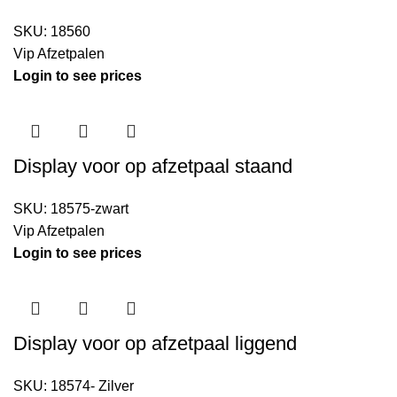
SKU:
18560
Vip Afzetpalen
Login to see prices
Display voor op afzetpaal staand
SKU:
18575-zwart
Vip Afzetpalen
Login to see prices
Display voor op afzetpaal liggend
SKU:
18574- Zilver