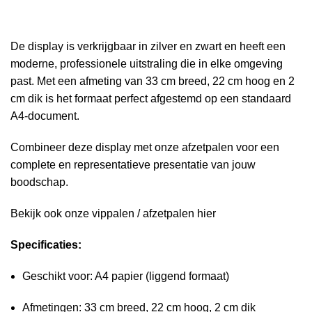
De display is verkrijgbaar in zilver en zwart en heeft een
moderne, professionele uitstraling die in elke omgeving
past. Met een afmeting van 33 cm breed, 22 cm hoog en 2
cm dik is het formaat perfect afgestemd op een standaard
A4-document.
Combineer deze display met onze afzetpalen voor een
complete en representatieve presentatie van jouw
boodschap.
Bekijk ook onze vippalen / afzetpalen
hier
Specificaties:
Geschikt voor: A4 papier (liggend formaat)
Afmetingen: 33 cm breed, 22 cm hoog, 2 cm dik