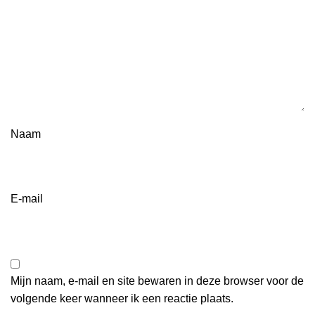
Naam
E-mail
Mijn naam, e-mail en site bewaren in deze browser voor de
volgende keer wanneer ik een reactie plaats.