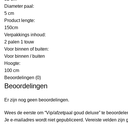
Diameter paal:
5 cm
Product lengte:
150cm
Verpakkings inhoud:
2 palen 1 touw
Voor binnen of buiten:
Voor binnen / buiten
Hoogte:
100 cm
Beoordelingen (0)
Beoordelingen
Er zijn nog geen beoordelingen.
Wees de eerste om “Vip/afzetpaal goud deluxe” te beoordele
Je e-mailadres wordt niet gepubliceerd.
Vereiste velden zijn