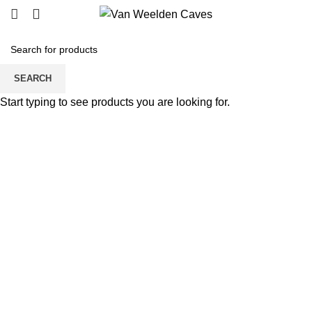
SEARCH
Start typing to see products you are looking for.