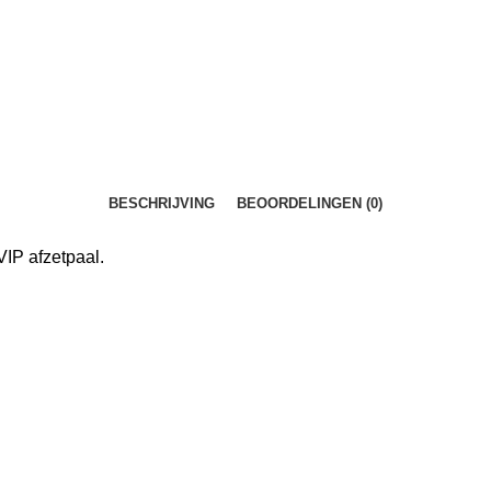
BESCHRIJVING
BEOORDELINGEN (0)
VIP afzetpaal.