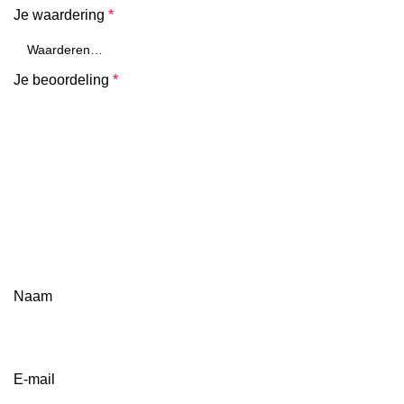
Je waardering
*
Je beoordeling
*
Naam
E-mail