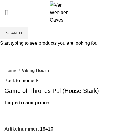
SEARCH
Start typing to see products you are looking for.
Click to enlarge
Home
Viking Hoorn
Back to products
Game of Thrones Pul (House Stark)
Login to see prices
Artikelnummer:
18410