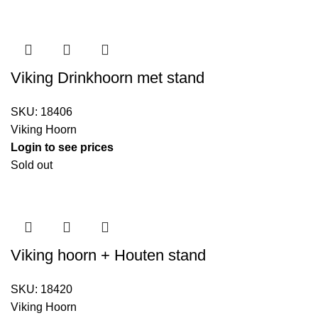
Viking Drinkhoorn met stand
SKU:
18406
Viking Hoorn
Login to see prices
Sold out
Viking hoorn + Houten stand
SKU:
18420
Viking Hoorn