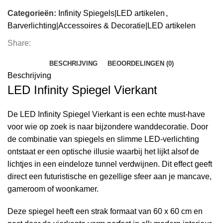
Categorieën:
Infinity Spiegels|LED artikelen
,
Barverlichting|Accessoires & Decoratie|LED artikelen
Share:
BESCHRIJVING
BEOORDELINGEN (0)
Beschrijving
LED Infinity Spiegel Vierkant
De LED Infinity Spiegel Vierkant is een echte must-have
voor wie op zoek is naar bijzondere wanddecoratie. Door
de combinatie van spiegels en slimme LED-verlichting
ontstaat er een optische illusie waarbij het lijkt alsof de
lichtjes in een eindeloze tunnel verdwijnen. Dit effect geeft
direct een futuristische en gezellige sfeer aan je mancave,
gameroom of woonkamer.
Deze spiegel heeft een strak formaat van 60 x 60 cm en