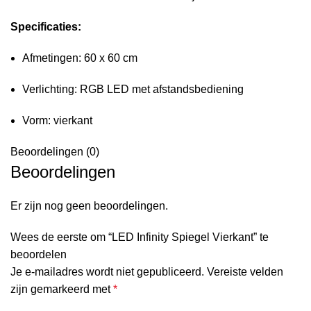
Specificaties:
Afmetingen: 60 x 60 cm
Verlichting: RGB LED met afstandsbediening
Vorm: vierkant
Beoordelingen (0)
Beoordelingen
Er zijn nog geen beoordelingen.
Wees de eerste om “LED Infinity Spiegel Vierkant” te
beoordelen
Je e-mailadres wordt niet gepubliceerd.
Vereiste velden
zijn gemarkeerd met
*