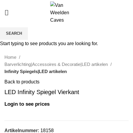
SEARCH
Click to enlarge
Start typing to see products you are looking for.
Home
Barverlichting|Accessoires & Decoratie|LED artikelen
Infinity Spiegels|LED artikelen
Back to products
LED Infinity Spiegel Vierkant
Login to see prices
Artikelnummer:
18158