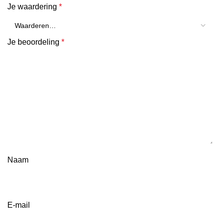
Je waardering
*
Je beoordeling
*
Naam
E-mail