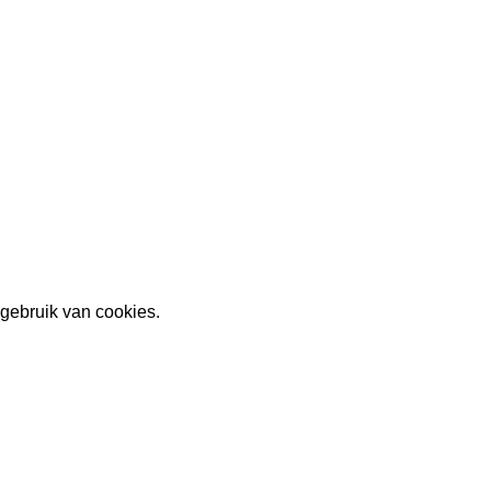
gebruik van cookies.