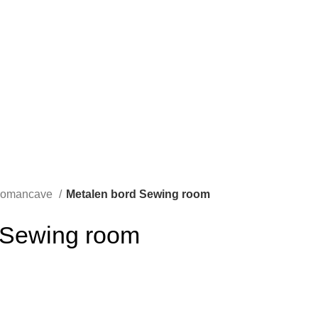
omancave
Metalen bord Sewing room
 Sewing room