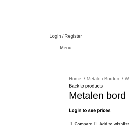
Login / Register
Menu
Home
Metalen Borden
W
Back to products
Metalen bord
Login to see prices
Compare
Add to wishlist