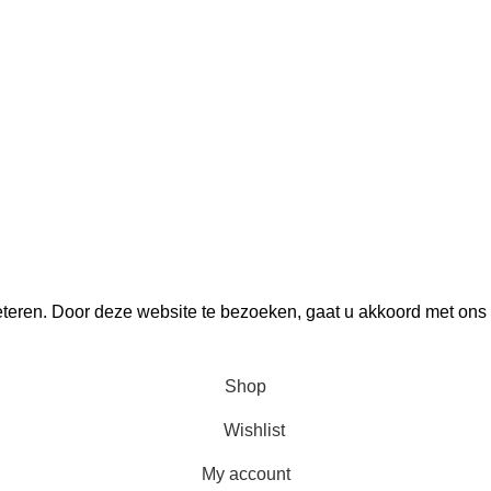
teren. Door deze website te bezoeken, gaat u akkoord met ons 
Shop
Wishlist
My account