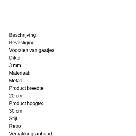
Beschrijving
Bevestiging:
Voorzien van gaatjes
Dikte:
3 mm
Materiaal:
Metaal
Product breedte:
20 cm
Product hoogte:
30 cm
Stijl:
Retro
Verpakkings inhoud: