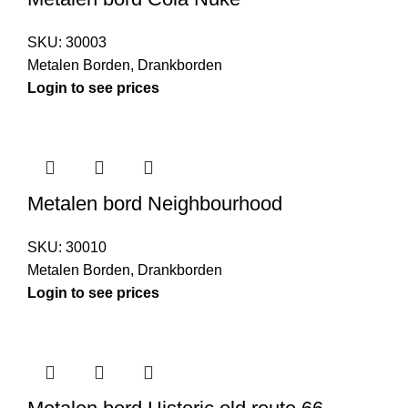
SKU:
30003
Metalen Borden
,
Drankborden
Login to see prices
Metalen bord Neighbourhood
SKU:
30010
Metalen Borden
,
Drankborden
Login to see prices