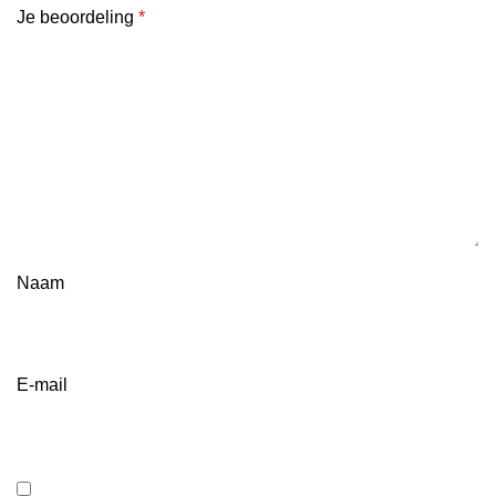
Je beoordeling
*
Naam
E-mail