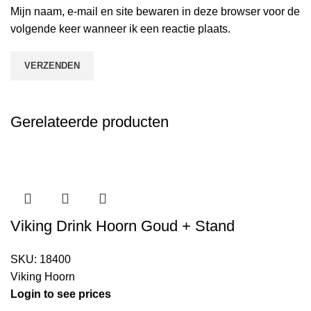
Mijn naam, e-mail en site bewaren in deze browser voor de
volgende keer wanneer ik een reactie plaats.
Gerelateerde producten
Viking Drink Hoorn Goud + Stand
SKU:
18400
Viking Hoorn
Login to see prices