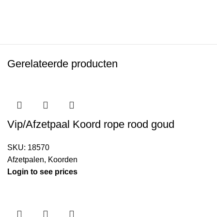
Gerelateerde producten
Vip/Afzetpaal Koord rope rood goud
SKU:
18570
Afzetpalen
,
Koorden
Login to see prices