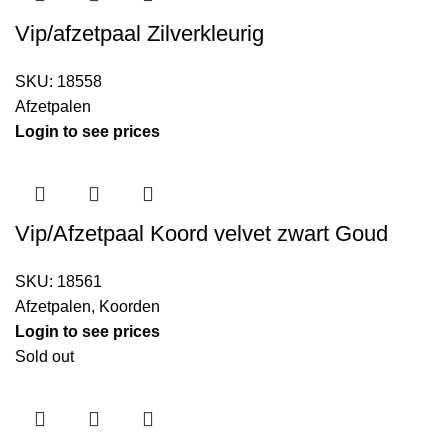
Vip/afzetpaal Zilverkleurig
SKU:
18558
Afzetpalen
Login to see prices
Vip/Afzetpaal Koord velvet zwart Goud
SKU:
18561
Afzetpalen
,
Koorden
Login to see prices
Sold out