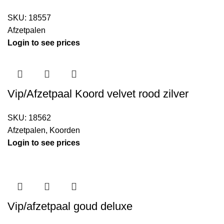
SKU:
18557
Afzetpalen
Login to see prices
Vip/Afzetpaal Koord velvet rood zilver
SKU:
18562
Afzetpalen
,
Koorden
Login to see prices
Vip/afzetpaal goud deluxe