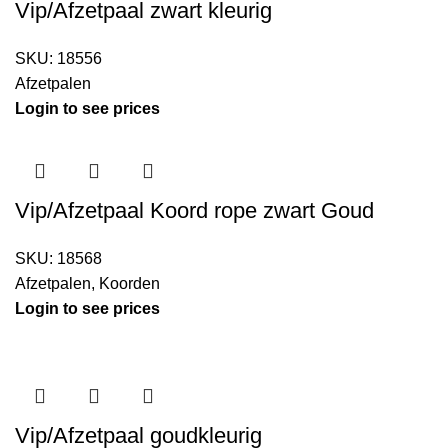
Vip/Afzetpaal zwart kleurig
SKU:
18556
Afzetpalen
Login to see prices
Vip/Afzetpaal Koord rope zwart Goud
SKU:
18568
Afzetpalen
,
Koorden
Login to see prices
Vip/Afzetpaal goudkleurig