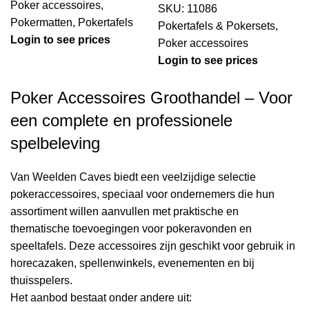
Poker accessoires
,
SKU:
11086
Pokermatten
,
Pokertafels
Pokertafels & Pokersets
,
Login to see prices
Poker accessoires
Login to see prices
Poker Accessoires Groothandel – Voor
een complete en professionele
spelbeleving
Van Weelden Caves biedt een veelzijdige selectie
pokeraccessoires, speciaal voor ondernemers die hun
assortiment willen aanvullen met praktische en
thematische toevoegingen voor pokeravonden en
speeltafels. Deze accessoires zijn geschikt voor gebruik in
horecazaken, spellenwinkels, evenementen en bij
thuisspelers.
Het aanbod bestaat onder andere uit: