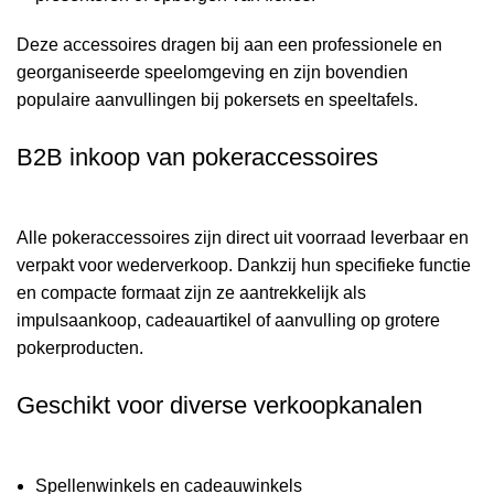
Deze accessoires dragen bij aan een professionele en
georganiseerde speelomgeving en zijn bovendien
populaire aanvullingen bij pokersets en speeltafels.
B2B inkoop van pokeraccessoires
Alle pokeraccessoires zijn direct uit voorraad leverbaar en
verpakt voor wederverkoop. Dankzij hun specifieke functie
en compacte formaat zijn ze aantrekkelijk als
impulsaankoop, cadeauartikel of aanvulling op grotere
pokerproducten.
Geschikt voor diverse verkoopkanalen
Spellenwinkels en cadeauwinkels