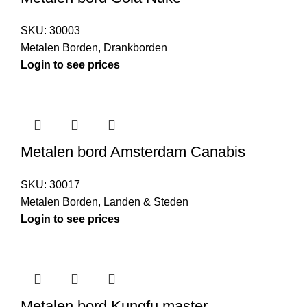
SKU:
30003
Metalen Borden
,
Drankborden
Login to see prices
Metalen bord Amsterdam Canabis
SKU:
30017
Metalen Borden
,
Landen & Steden
Login to see prices
Metalen bord Kungfu master