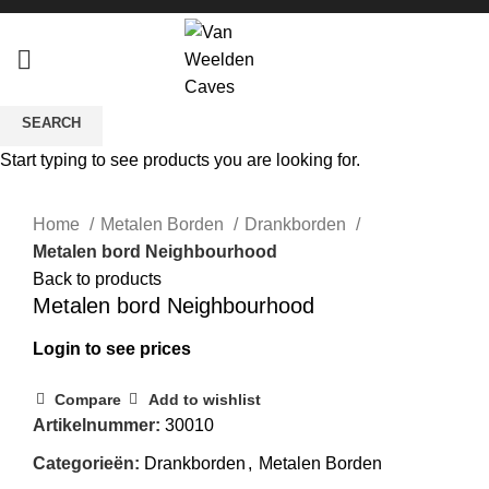
SEARCH
Start typing to see products you are looking for.
Click to enlarge
Home
Metalen Borden
Drankborden
Metalen bord Neighbourhood
Back to products
Metalen bord Neighbourhood
Login to see prices
Compare
Add to wishlist
Artikelnummer:
30010
Categorieën:
Drankborden
,
Metalen Borden