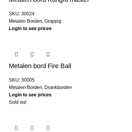
SKU:
30024
Metalen Borden
,
Grappig
Login to see prices
Metalen bord Fire Ball
SKU:
30005
Metalen Borden
,
Drankborden
Login to see prices
Sold out