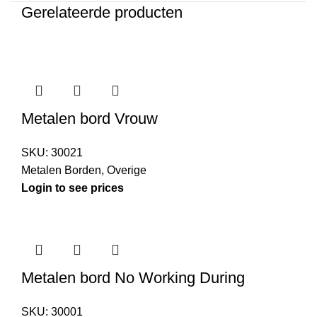
Gerelateerde producten
Metalen bord Vrouw
SKU:
30021
Metalen Borden
,
Overige
Login to see prices
Metalen bord No Working During
SKU:
30001