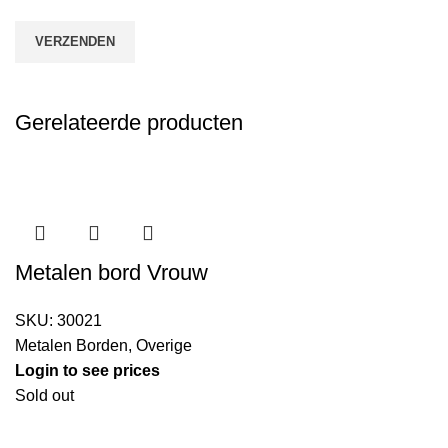
Gerelateerde producten
Metalen bord Vrouw
SKU:
30021
Metalen Borden
,
Overige
Login to see prices
Sold out