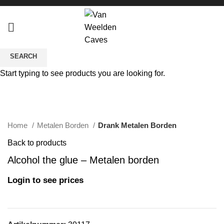
SEARCH
Start typing to see products you are looking for.
Click to enlarge
Home
Metalen Borden
Drank Metalen Borden
Back to products
Alcohol the glue – Metalen borden
Login to see prices