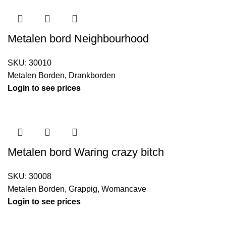
Metalen bord Neighbourhood
SKU:
30010
Metalen Borden
,
Drankborden
Login to see prices
Metalen bord Waring crazy bitch
SKU:
30008
Metalen Borden
,
Grappig
,
Womancave
Login to see prices