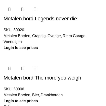
Metalen bord Legends never die
SKU:
30020
Metalen Borden
,
Grappig
,
Overige
,
Retro Garage
,
Voertuigen
Login to see prices
Metalen bord The more you weigh
SKU:
30006
Metalen Borden
,
Bier
,
Drankborden
Login to see prices