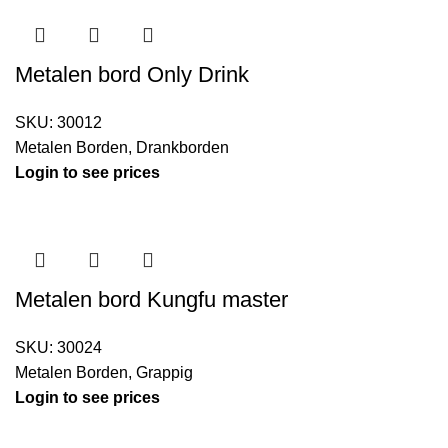
Metalen bord Only Drink
SKU:
30012
Metalen Borden
,
Drankborden
Login to see prices
Metalen bord Kungfu master
SKU:
30024
Metalen Borden
,
Grappig
Login to see prices