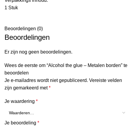
Verpakkings inhoud:
1 Stuk
Beoordelingen (0)
Beoordelingen
Er zijn nog geen beoordelingen.
Wees de eerste om “Alcohol the glue – Metalen borden” te
beoordelen
Je e-mailadres wordt niet gepubliceerd.
Vereiste velden
zijn gemarkeerd met
*
Je waardering
*
Je beoordeling
*