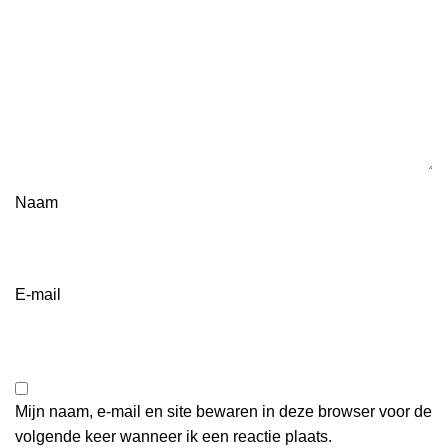
Naam
E-mail
Mijn naam, e-mail en site bewaren in deze browser voor de
volgende keer wanneer ik een reactie plaats.