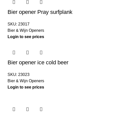
Bier opener Pray surfplank
SKU:
23017
Bier & Wijn Openers
Login to see prices
Bier opener ice cold beer
SKU:
23023
Bier & Wijn Openers
Login to see prices