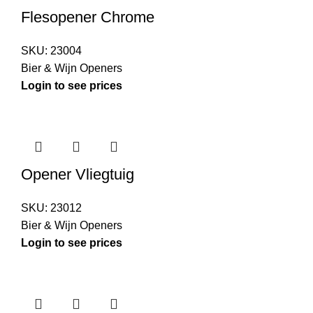
Flesopener Chrome
SKU:
23004
Bier & Wijn Openers
Login to see prices
Opener Vliegtuig
SKU:
23012
Bier & Wijn Openers
Login to see prices