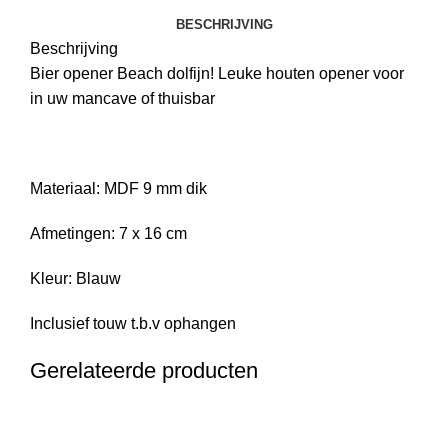
BESCHRIJVING
Beschrijving
Bier opener Beach dolfijn! Leuke houten opener voor
in uw mancave of thuisbar
Materiaal: MDF 9 mm dik
Afmetingen: 7 x 16 cm
Kleur: Blauw
Inclusief touw t.b.v ophangen
Gerelateerde producten