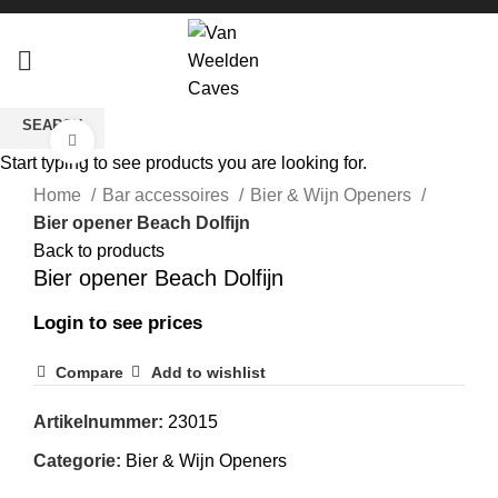
SEARCH
Click to enlarge
Start typing to see products you are looking for.
Home
Bar accessoires
Bier & Wijn Openers
Bier opener Beach Dolfijn
Back to products
Bier opener Beach Dolfijn
Login to see prices
Compare
Add to wishlist
Artikelnummer:
23015
Categorie:
Bier & Wijn Openers