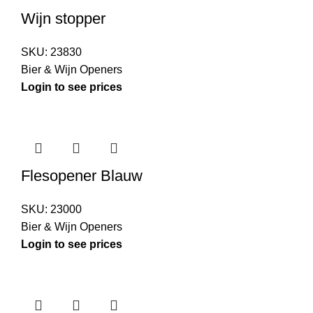
Wijn stopper
SKU:
23830
Bier & Wijn Openers
Login to see prices
Flesopener Blauw
SKU:
23000
Bier & Wijn Openers
Login to see prices