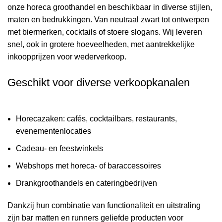
onze horeca groothandel en beschikbaar in diverse stijlen,
maten en bedrukkingen. Van neutraal zwart tot ontwerpen
met biermerken, cocktails of stoere slogans. Wij leveren
snel, ook in grotere hoeveelheden, met aantrekkelijke
inkoopprijzen voor wederverkoop.
Geschikt voor diverse verkoopkanalen
Horecazaken: cafés, cocktailbars, restaurants,
evenementenlocaties
Cadeau- en feestwinkels
Webshops met horeca- of baraccessoires
Drankgroothandels en cateringbedrijven
Dankzij hun combinatie van functionaliteit en uitstraling
zijn bar matten en runners geliefde producten voor