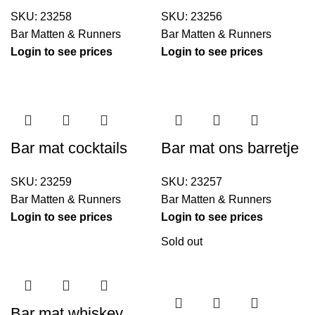
SKU:
23258
SKU:
23256
Bar Matten & Runners
Bar Matten & Runners
Login to see prices
Login to see prices
Bar mat cocktails
Bar mat ons barretje
SKU:
23259
SKU:
23257
Bar Matten & Runners
Bar Matten & Runners
Login to see prices
Login to see prices
Sold out
Bar mat whiskey