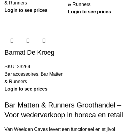
& Runners
& Runners
Login to see prices
Login to see prices
Barmat De Kroeg
SKU:
23264
Bar accessoires
,
Bar Matten
& Runners
Login to see prices
Bar Matten & Runners Groothandel –
Voor wederverkoop in horeca en retail
Van Weelden Caves levert een functioneel en stijlvol