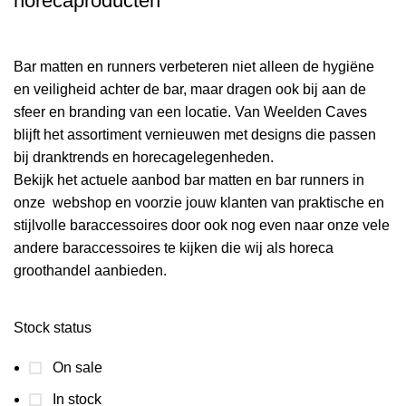
horecaproducten
Bar matten en runners verbeteren niet alleen de hygiëne
en veiligheid achter de bar, maar dragen ook bij aan de
sfeer en branding van een locatie. Van Weelden Caves
blijft het assortiment vernieuwen met designs die passen
bij dranktrends en horecagelegenheden.
Bekijk het actuele aanbod bar matten en bar runners in
onze webshop en voorzie jouw klanten van praktische en
stijlvolle baraccessoires door ook nog even naar onze vele
andere baraccessoires te kijken die wij als horeca
groothandel aanbieden.
Stock status
On sale
In stock