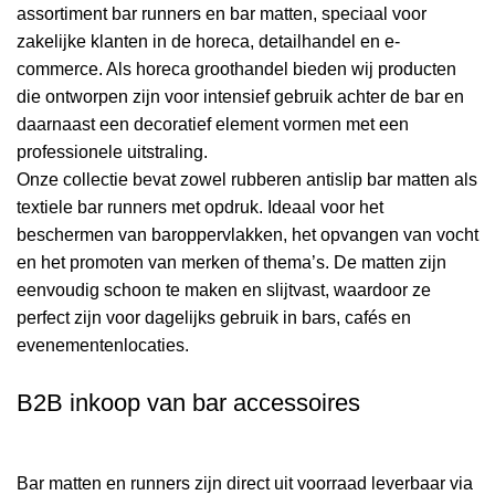
assortiment bar runners en bar matten, speciaal voor
zakelijke klanten in de horeca, detailhandel en e-
commerce. Als horeca groothandel bieden wij producten
die ontworpen zijn voor intensief gebruik achter de bar en
daarnaast een decoratief element vormen met een
professionele uitstraling.
Onze collectie bevat zowel rubberen antislip bar matten als
textiele bar runners met opdruk. Ideaal voor het
beschermen van baroppervlakken, het opvangen van vocht
en het promoten van merken of thema’s. De matten zijn
eenvoudig schoon te maken en slijtvast, waardoor ze
perfect zijn voor dagelijks gebruik in bars, cafés en
evenementenlocaties.
B2B inkoop van bar accessoires
Bar matten en runners zijn direct uit voorraad leverbaar via