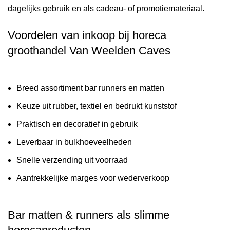
dagelijks gebruik en als cadeau- of promotiemateriaal.
Voordelen van inkoop bij horeca
groothandel Van Weelden Caves
Breed assortiment bar runners en matten
Keuze uit rubber, textiel en bedrukt kunststof
Praktisch en decoratief in gebruik
Leverbaar in bulkhoeveelheden
Snelle verzending uit voorraad
Aantrekkelijke marges voor wederverkoop
Bar matten & runners als slimme