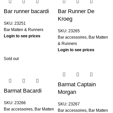
Bar runner bacardi
Bar Runner De
Kroeg
SKU:
23251
Bar Matten & Runners
SKU:
23265
Login to see prices
Bar accessoires
,
Bar Matten
& Runners
Login to see prices
Sold out
Barmat Captain
Barmat Bacardi
Morgan
SKU:
23266
SKU:
23267
Bar accessoires
,
Bar Matten
Bar accessoires
,
Bar Matten