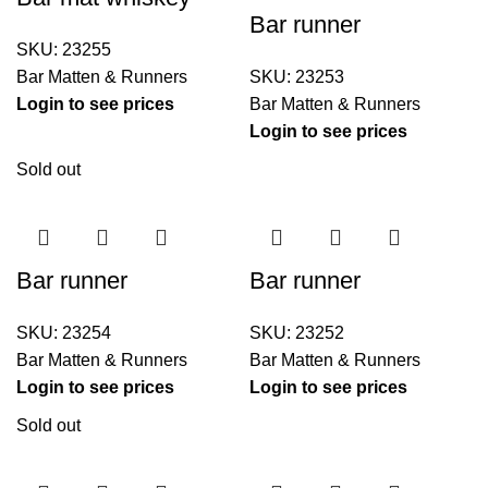
Bar runner
SKU:
23255
Bar Matten & Runners
SKU:
23253
Login to see prices
Bar Matten & Runners
Login to see prices
Sold out
Bar runner
Bar runner
SKU:
23254
SKU:
23252
Bar Matten & Runners
Bar Matten & Runners
Login to see prices
Login to see prices
Sold out