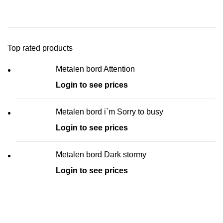
Top rated products
Metalen bord Attention
Login to see prices
Metalen bord i`m Sorry to busy
Login to see prices
Metalen bord Dark stormy
Login to see prices
Kouwe Hoek 1B, 2741 PX Waddinxveen