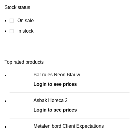
Stock status
On sale
In stock
Top rated products
Bar rules Neon Blauw
Login to see prices
Asbak Horeca 2
Login to see prices
Metalen bord Client Expectations