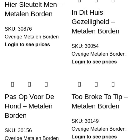
Hier Sleutelt Men –
In Dit Huis
Metalen Borden
Gezelligheid –
SKU:
30876
Metalen Borden
Overige Metalen Borden
Login to see prices
SKU:
30054
Overige Metalen Borden
Login to see prices
Pas Op Voor De
Too Broke To Tip –
Hond – Metalen
Metalen Borden
Borden
SKU:
30149
Overige Metalen Borden
SKU:
30156
Login to see prices
Overige Metalen Borden