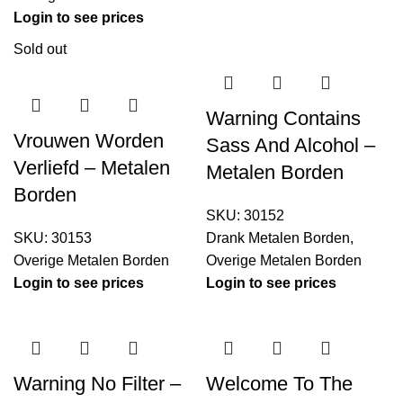
Login to see prices
Sold out
Warning Contains
Vrouwen Worden
Sass And Alcohol –
Verliefd – Metalen
Metalen Borden
Borden
SKU:
30152
SKU:
30153
Drank Metalen Borden
,
Overige Metalen Borden
Overige Metalen Borden
Login to see prices
Login to see prices
Warning No Filter –
Welcome To The