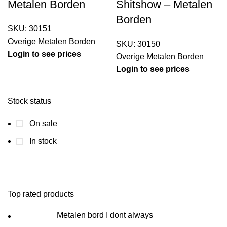
Metalen Borden
Shitshow – Metalen
Borden
SKU:
30151
Overige Metalen Borden
SKU:
30150
Login to see prices
Overige Metalen Borden
Login to see prices
Stock status
On sale
In stock
Top rated products
Metalen bord I dont always