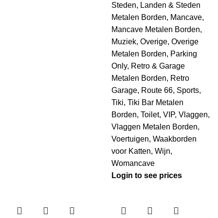
Steden
,
Landen & Steden
Metalen Borden
,
Mancave
,
Mancave Metalen Borden
,
Muziek
,
Overige
,
Overige
Metalen Borden
,
Parking
Only
,
Retro & Garage
Metalen Borden
,
Retro
Garage
,
Route 66
,
Sports
,
Tiki
,
Tiki Bar Metalen
Borden
,
Toilet
,
VIP
,
Vlaggen
,
Vlaggen Metalen Borden
,
Voertuigen
,
Waakborden
voor Katten
,
Wijn
,
Womancave
Login to see prices