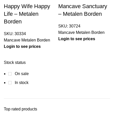
Happy Wife Happy
Mancave Sanctuary
Life – Metalen
– Metalen Borden
Borden
SKU:
30724
Mancave Metalen Borden
SKU:
30334
Login to see prices
Mancave Metalen Borden
Login to see prices
Stock status
On sale
In stock
Top rated products