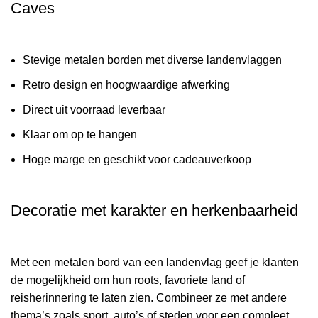
Caves
Stevige metalen borden met diverse landenvlaggen
Retro design en hoogwaardige afwerking
Direct uit voorraad leverbaar
Klaar om op te hangen
Hoge marge en geschikt voor cadeauverkoop
Decoratie met karakter en herkenbaarheid
Met een metalen bord van een landenvlag geef je klanten
de mogelijkheid om hun roots, favoriete land of
reisherinnering te laten zien. Combineer ze met andere
thema’s zoals sport, auto’s of steden voor een compleet