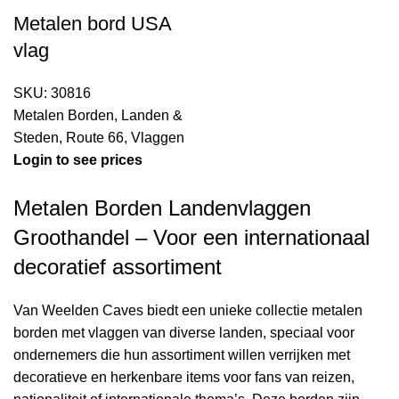
Metalen bord USA
vlag
SKU:
30816
Metalen Borden
,
Landen &
Steden
,
Route 66
,
Vlaggen
Login to see prices
Metalen Borden Landenvlaggen
Groothandel – Voor een internationaal
decoratief assortiment
Van Weelden Caves biedt een unieke collectie metalen
borden met vlaggen van diverse landen, speciaal voor
ondernemers die hun assortiment willen verrijken met
decoratieve en herkenbare items voor fans van reizen,