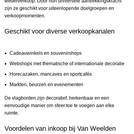
wederverkoop. Door hun universele aantrekkingskracht
zijn ze geschikt voor uiteenlopende doelgroepen en
verkoopmomenten.
Geschikt voor diverse verkoopkanalen
Cadeauwinkels en souvenirshops
Webshops met thematische of internationale decoratie
Horecazaken, mancaves en sportcafés
Markten, beurzen en evenementen
De vlagborden zijn decoratief, herkenbaar en een
eenvoudige manier om sfeer toe te voegen aan elke
ruimte.
Voordelen van inkoop bij Van Weelden