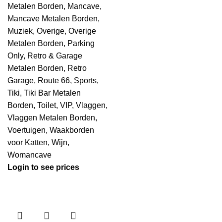
Metalen Borden
,
Mancave
,
Mancave Metalen Borden
,
Muziek
,
Overige
,
Overige
Metalen Borden
,
Parking
Only
,
Retro & Garage
Metalen Borden
,
Retro
Garage
,
Route 66
,
Sports
,
Tiki
,
Tiki Bar Metalen
Borden
,
Toilet
,
VIP
,
Vlaggen
,
Vlaggen Metalen Borden
,
Voertuigen
,
Waakborden
voor Katten
,
Wijn
,
Womancave
Login to see prices