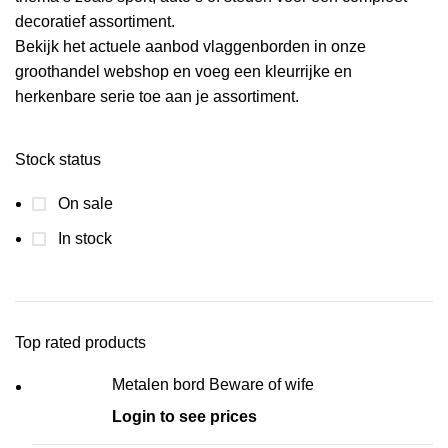
decoratief assortiment.
Bekijk het actuele aanbod vlaggenborden in onze
groothandel webshop en voeg een kleurrijke en
herkenbare serie toe aan je assortiment.
Stock status
On sale
In stock
Top rated products
Metalen bord Beware of wife
Login to see prices