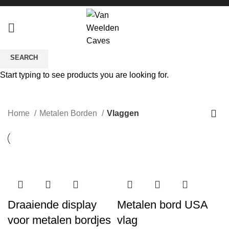
SEARCH
Start typing to see products you are looking for.
Vlaggen
CATEGORIES
Home
Metalen Borden
Vlaggen
Draaiende display
Metalen bord USA
voor metalen bordjes
vlag